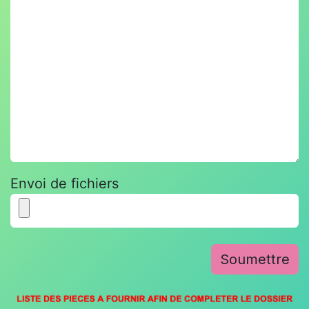
Envoi de fichiers
Soumettre