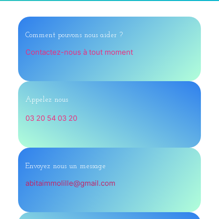
Comment pouvons nous aider ?
Contactez-nous à tout moment
Appelez nous
03 20 54 03 20
Envoyez nous un message
abitaimmolille@gmail.com