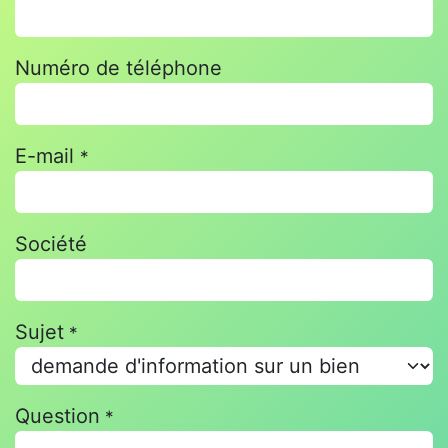
Numéro de téléphone
E-mail
*
Société
Sujet
*
Question
*