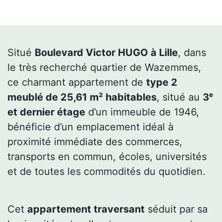
Situé
Boulevard Victor HUGO à Lille
, dans
le très recherché quartier de Wazemmes,
ce charmant appartement de
type 2
meublé de 25,61 m²
habitables
, situé au
3ᵉ
et dernier étage
d’un immeuble de 1946,
bénéficie d’un emplacement idéal à
proximité immédiate des commerces,
transports en commun, écoles, universités
et de toutes les commodités du quotidien.
Cet
appartement traversant
séduit par sa