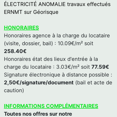
ÉLECTRICITÉ ANOMALIE travaux effectués
ERNMT sur Géorisque
HONORAIRES
Honoraires agence à la charge du locataire
(visite, dossier, bail) : 10.09€/m² soit
258.40€
Honoraires état des lieux d'entrée à la
charge du locataire : 3.03€/m² soit
77.59€
Signature électronique à distance possible :
2,50€/signature/document
(bail et acte de
caution)
INFORMATIONS COMPLÉMENTAIRES
Toutes nos offres sur notre