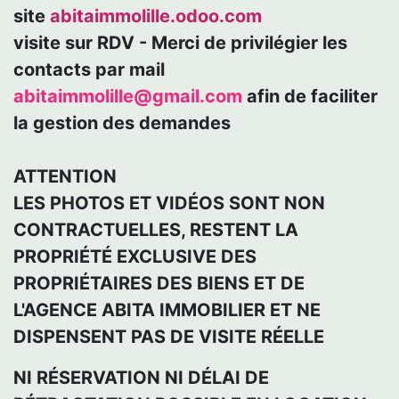
site
abitaimmolille.odoo.com
visite sur RDV - Merci de privilégier les
contacts par mail
abitaimmolille@gmail.com
afin de faciliter
la gestion des demandes
ATTENTION
LES PHOTOS ET VIDÉOS SONT NON
CONTRACTUELLES, RESTENT LA
PROPRIÉTÉ EXCLUSIVE DES
PROPRIÉTAIRES DES BIENS ET DE
L'AGENCE ABITA IMMOBILIER ET NE
DISPENSENT PAS DE VISITE RÉELLE
NI RÉSERVATION NI DÉLAI DE