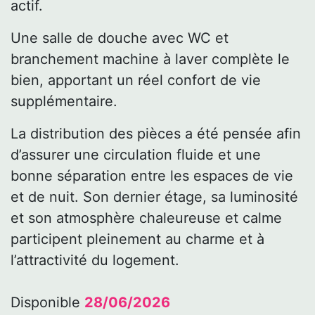
actif.
Une salle de douche avec WC et
branchement machine à laver complète le
bien, apportant un réel confort de vie
supplémentaire.
La distribution des pièces a été pensée afin
d’assurer une circulation fluide et une
bonne séparation entre les espaces de vie
et de nuit. Son dernier étage, sa luminosité
et son atmosphère chaleureuse et calme
participent pleinement au charme et à
l’attractivité du logement.
Disponible
28
/06/2026