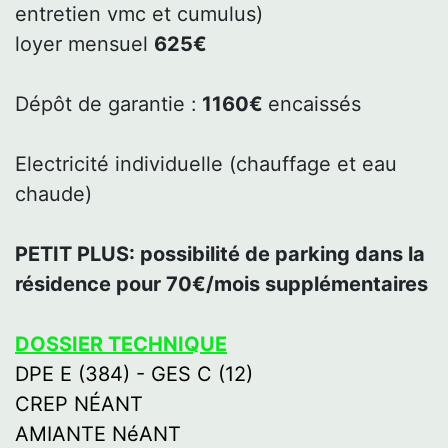
entretien vmc et cumulus)
loyer mensuel
625€
Dépôt de garantie :
1160€
encaissés
Electricité individuelle (chauffage et eau
chaude)
PETIT PLUS: possibilité de parking dans la
résidence pour 70€/mois supplémentaires
DOSSIER TECHNIQUE
DPE E (384) - GES C (12)
CREP NÉANT
AMIANTE NéANT