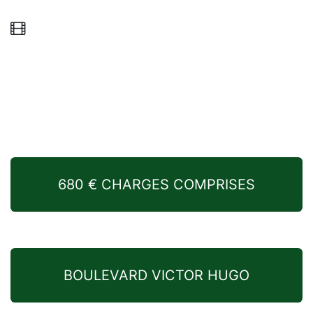
680 € CHARGES COMPRISES
BOULEVARD VICTOR HUGO