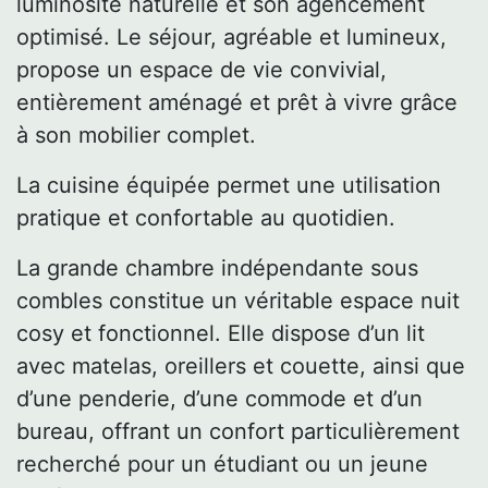
luminosité naturelle et son agencement
optimisé. Le séjour, agréable et lumineux,
propose un espace de vie convivial,
entièrement aménagé et prêt à vivre grâce
à son mobilier complet.
La cuisine équipée permet une utilisation
pratique et confortable au quotidien.
La grande chambre indépendante sous
combles constitue un véritable espace nuit
cosy et fonctionnel. Elle dispose d’un lit
avec matelas, oreillers et couette, ainsi que
d’une penderie, d’une commode et d’un
bureau, offrant un confort particulièrement
recherché pour un étudiant ou un jeune