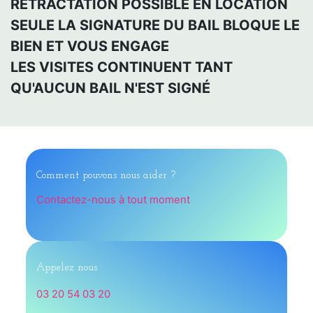
RÉTRACTATION POSSIBLE EN LOCATION
SEULE LA SIGNATURE DU BAIL BLOQUE LE
BIEN ET VOUS ENGAGE
LES VISITES CONTINUENT TANT
QU'AUCUN BAIL N'EST SIGNÉ
Comment pouvons nous aider ?
Contactez-nous à tout moment
Appelez nous
03 20 54 03 20