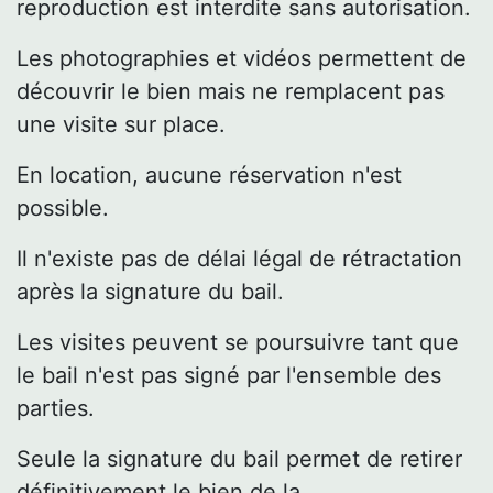
reproduction est interdite sans autorisation.
Les photographies et vidéos permettent de
découvrir le bien mais ne remplacent pas
une visite sur place.
En location, aucune réservation n'est
possible.
Il n'existe pas de délai légal de rétractation
après la signature du bail.
Les visites peuvent se poursuivre tant que
le bail n'est pas signé par l'ensemble des
parties.
Seule la signature du bail permet de retirer
définitivement le bien de la