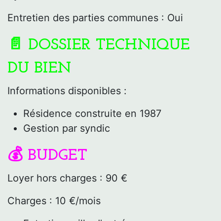
Entretien des parties communes : Oui
📄 DOSSIER TECHNIQUE
DU BIEN
Informations disponibles :
Résidence construite en 1987
Gestion par syndic
💰 BUDGET
Loyer hors charges : 90 €
Charges : 10 €/mois