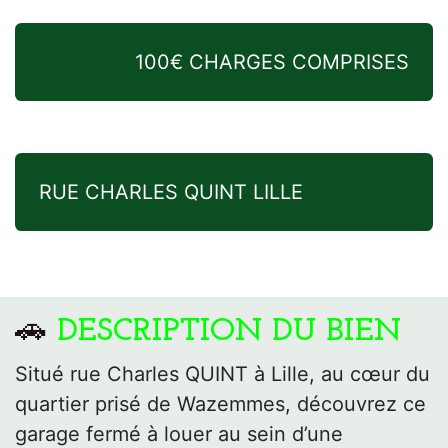
100€ CHARGES COMPRISES
RUE CHARLES QUINT LILLE
🚗
DESCRIPTION DU BIEN
Situé rue Charles QUINT à Lille, au cœur du
quartier prisé de Wazemmes, découvrez ce
garage fermé à louer au sein d’une