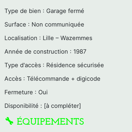
Type de bien : Garage fermé
Surface : Non communiquée
Localisation : Lille – Wazemmes
Année de construction : 1987
Type d'accès : Résidence sécurisée
Accès : Télécommande + digicode
Fermeture : Oui
Disponibilité : [à compléter]
🔧 ÉQUIPEMENTS