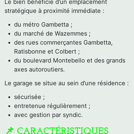
Le bien bénéficie d’un emplacement
stratégique à proximité immédiate :
du métro Gambetta ;
du marché de Wazemmes ;
des rues commerçantes Gambetta,
Ratisbonne et Colbert ;
du boulevard Montebello et des grands
axes autoroutiers.
Le garage se situe au sein d’une résidence :
sécurisée ;
entretenue régulièrement ;
avec gestion par syndic.
📌 CARACTÉRISTIQUES