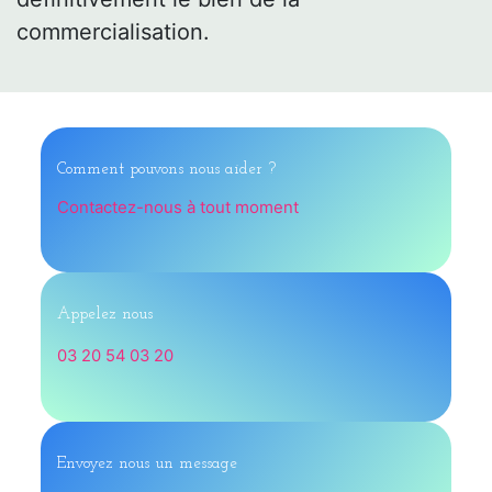
commercialisation.
Comment pouvons nous aider ?
Contactez-nous à tout moment
Appelez nous
03 20 54 03 20
Envoyez nous un message