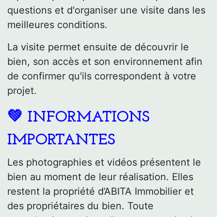
questions et d'organiser une visite dans les
meilleures conditions.
La visite permet ensuite de découvrir le
bien, son accès et son environnement afin
de confirmer qu'ils correspondent à votre
projet.
💚 INFORMATIONS
IMPORTANTES
Les photographies et vidéos présentent le
bien au moment de leur réalisation. Elles
restent la propriété d’ABITA Immobilier et
des propriétaires du bien. Toute