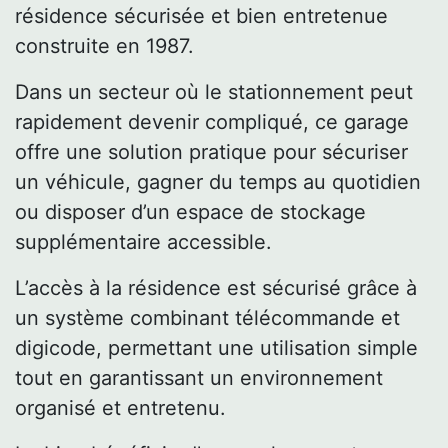
résidence sécurisée et bien entretenue
construite en 1987.
Dans un secteur où le stationnement peut
rapidement devenir compliqué, ce garage
offre une solution pratique pour sécuriser
un véhicule, gagner du temps au quotidien
ou disposer d’un espace de stockage
supplémentaire accessible.
L’accès à la résidence est sécurisé grâce à
un système combinant télécommande et
digicode, permettant une utilisation simple
tout en garantissant un environnement
organisé et entretenu.