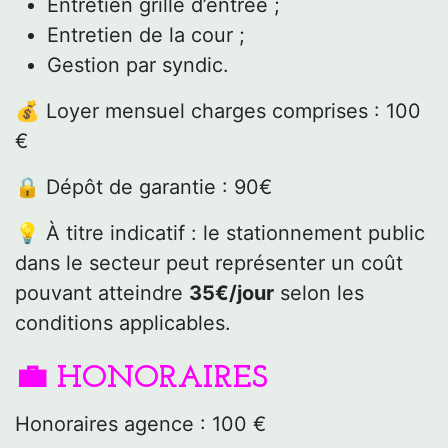
Entretien grille d’entrée ;
Entretien de la cour ;
Gestion par syndic.
💰 Loyer mensuel charges comprises : 100
€
🔒 Dépôt de garantie : 90€
💡 À titre indicatif : le stationnement public
dans le secteur peut représenter un coût
pouvant atteindre
35€/jour
selon les
conditions applicables.
💼 HONORAIRES
Honoraires agence : 100 €