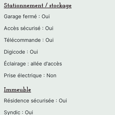
Stationnement / stockage
Garage fermé : Oui
Accès sécurisé : Oui
Télécommande : Oui
Digicode : Oui
Éclairage : allée d'accès
Prise électrique : Non
Immeuble
Résidence sécurisée : Oui
Syndic : Oui