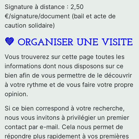
Signature à distance : 2,50
€/signature/document (bail et acte de
caution solidaire)
💚 ORGANISER UNE VISITE
Vous trouverez sur cette page toutes les
informations dont nous disposons sur ce
bien afin de vous permettre de le découvrir
à votre rythme et de vous faire votre propre
opinion.
Si ce bien correspond à votre recherche,
nous vous invitons à privilégier un premier
contact par e-mail. Cela nous permet de
répondre plus rapidement à vos premières